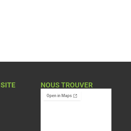
 SITE
NOUS TROUVER