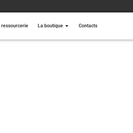
 ressourcerie
La boutique
Contacts