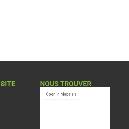
 SITE
NOUS TROUVER