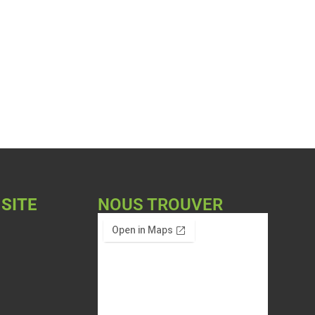
 SITE
NOUS TROUVER