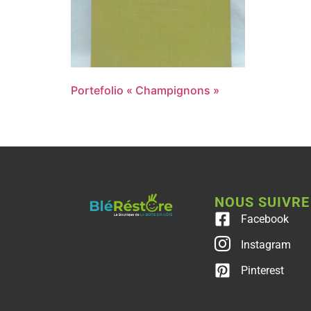
Portefolio « Champignons »
NOUS SUIVRE
Facebook
Instagram
Pinterest