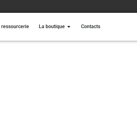
 ressourcerie
La boutique
Contacts