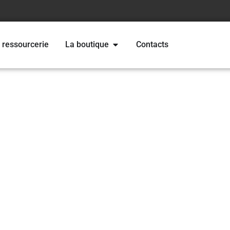
 ressourcerie
La boutique
Contacts