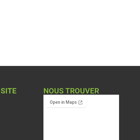
 SITE
NOUS TROUVER