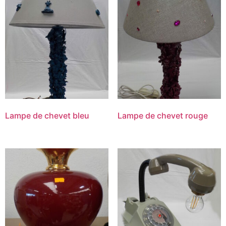
Lampe de chevet bleu
Lampe de chevet rouge