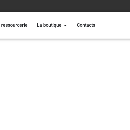
 ressourcerie
La boutique
Contacts