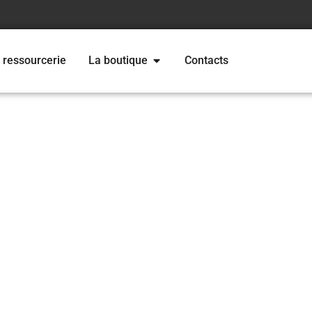
 ressourcerie
La boutique
Contacts