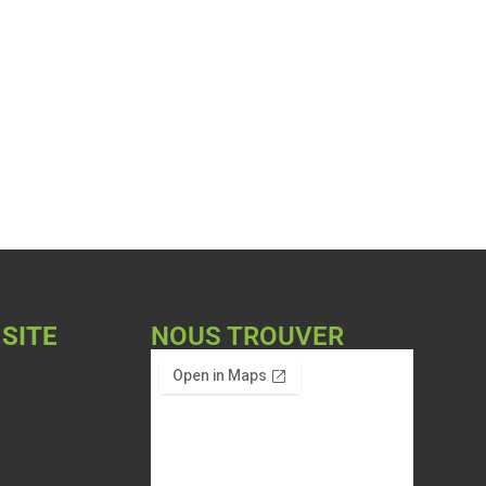
 SITE
NOUS TROUVER