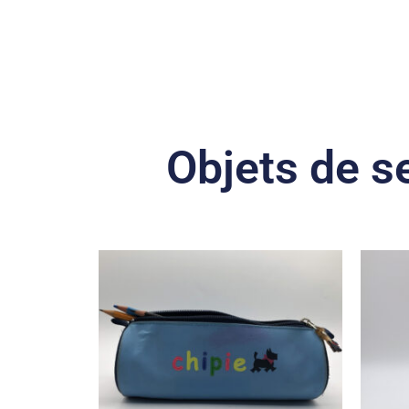
Objets de s