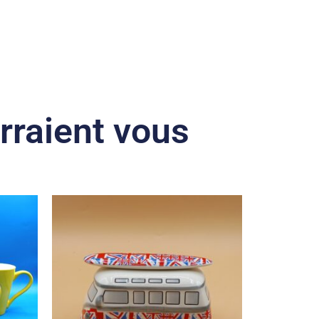
rraient vous