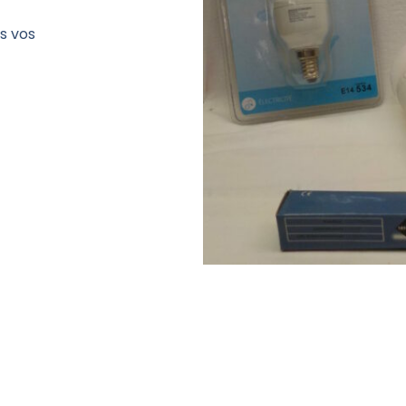
s vos