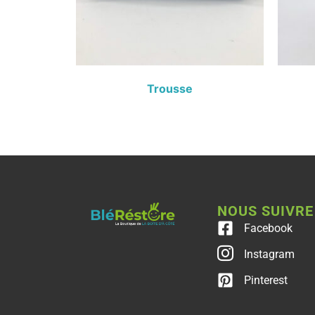
Trousse
NOUS SUIVRE
Facebook
Instagram
Pinterest