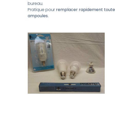
bureau.
Pratique pour
remplacer rapidement toute
ampoules
.