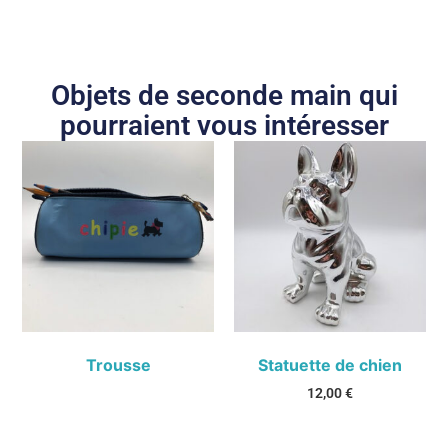
Objets de seconde main qui
pourraient vous intéresser
Trousse
Statuette de chien
12,00
€