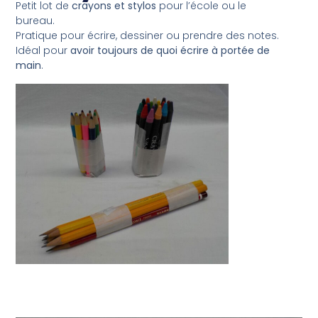
Petit lot de
crayons et stylos
pour l’école ou le
bureau.
Pratique pour écrire, dessiner ou prendre des notes.
Idéal pour
avoir toujours de quoi écrire à portée de
main
.