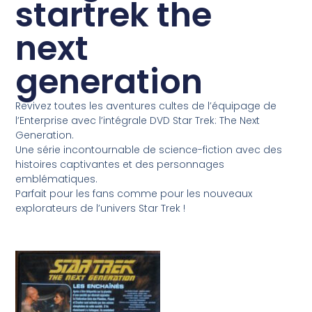
startrek the
next
generation
Revivez toutes les aventures cultes de l’équipage de
l’Enterprise avec l’intégrale DVD Star Trek: The Next
Generation.
Une série incontournable de science-fiction avec des
histoires captivantes et des personnages
emblématiques.
Parfait pour les fans comme pour les nouveaux
explorateurs de l’univers Star Trek !