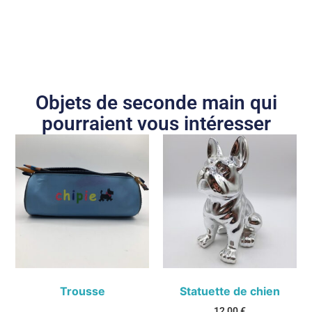
Objets de seconde main qui
pourraient vous intéresser
Trousse
Statuette de chien
12,00
€