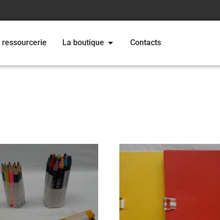
 ressourcerie
La boutique
Contacts